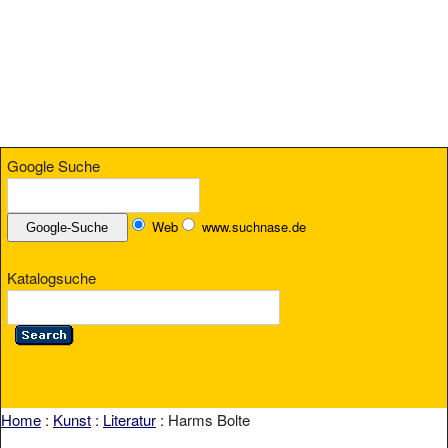
Google Suche
Web
www.suchnase.de
Katalogsuche
Home
:
Kunst
:
Literatur
: Harms Bolte