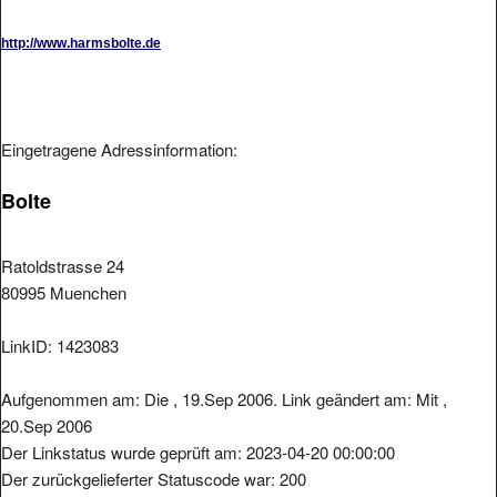
http://www.harmsbolte.de
Eingetragene Adressinformation:
Bolte
Ratoldstrasse 24
80995 Muenchen
LinkID: 1423083
Aufgenommen am: Die , 19.Sep 2006. Link geändert am: Mit ,
20.Sep 2006
Der Linkstatus wurde geprüft am: 2023-04-20 00:00:00
Der zurückgelieferter Statuscode war: 200