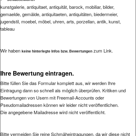
kunstgalerie, antiquitaet, antiquität, barock, mobiliar, bilder,
gemaelde, gemälde, antiquitaeten, antiquitäten, biedermeier,
jugendstil, moebel, möbel, uhren, arts, porzellan, antik, kunst,
tableau
Wir haben
zum Link.
keine hinterlegte Infos bzw. Bewertungen
Ihre Bewertung eintragen.
Bitte füllen Sie das Formular komplett aus, wir werden Ihre
Eintragung dann so schnell als möglich überprüfen. Kritiken und
Bewertungen von Usern mit Freemail-Accounts oder
Pseudomailadressen können wir leider nicht veröffentlichen.
Die angegebene Mailadresse wird nicht veröffentlicht.
Bitte vermeiden Sie reine Schmäheintragungen, da wir diese nicht