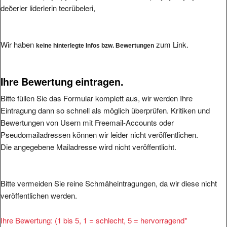
deðerler liderlerin tecrübeleri,
Wir haben
zum Link.
keine hinterlegte Infos bzw. Bewertungen
Ihre Bewertung eintragen.
Bitte füllen Sie das Formular komplett aus, wir werden Ihre
Eintragung dann so schnell als möglich überprüfen. Kritiken und
Bewertungen von Usern mit Freemail-Accounts oder
Pseudomailadressen können wir leider nicht veröffentlichen.
Die angegebene Mailadresse wird nicht veröffentlicht.
Bitte vermeiden Sie reine Schmäheintragungen, da wir diese nicht
veröffentlichen werden.
Ihre Bewertung: (1 bis 5, 1 = schlecht, 5 = hervorragend
*