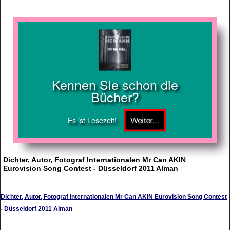
Kennen Sie schon die
Bücher?
Es ist Lesezeit!
Dichter, Autor, Fotograf Internationalen Mr Can AKIN
Eurovision Song Contest - Düsseldorf 2011 Alman
Dichter, Autor, Fotograf Internationalen Mr Can AKIN Eurovision Song Contest
- Düsseldorf 2011 Alman