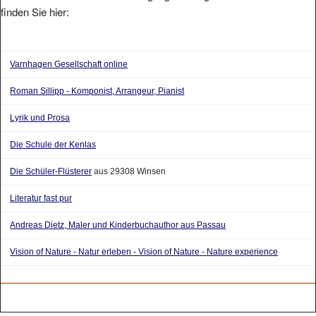
finden Sie hier:
Varnhagen Gesellschaft online
Roman Sillipp - Komponist, Arrangeur, Pianist
Lyrik und Prosa
Die Schule der Kenlas
Die Schüler-Flüsterer
aus 29308 Winsen
Literatur fast pur
Andreas Dietz, Maler und Kinderbuchauthor aus Passau
Vision of Nature - Natur erleben - Vision of Nature - Nature experience