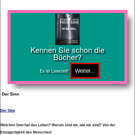
Kennen Sie schon die
Bücher?
Es ist Lesezeit!
Der Sinn
Der Sinn
Welchen Sinn hat das Leben? Warum sind wir, wie wir sind? Von der
Einzigartigkeit des Menschen!