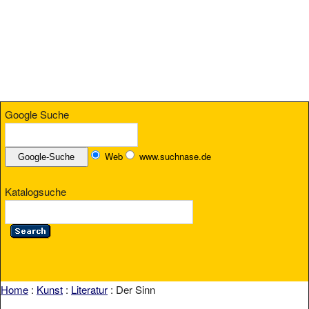
Google Suche
Web
www.suchnase.de
Katalogsuche
Home
:
Kunst
:
Literatur
: Der Sinn