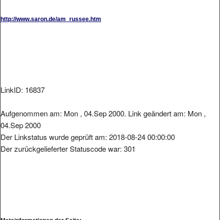
http://www.saron.de/am_russee.htm
LinkID: 16837
Aufgenommen am: Mon , 04.Sep 2000. Link geändert am: Mon ,
04.Sep 2000
Der Linkstatus wurde geprüft am: 2018-08-24 00:00:00
Der zurückgelieferter Statuscode war: 301