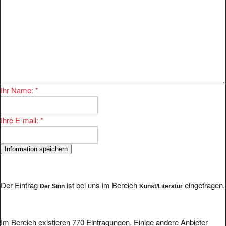
Ihr Name:
*
Ihre E-mail:
*
Der Eintrag
ist bei uns im Bereich
eingetragen.
Der Sinn
Kunst/Literatur
Im Bereich existieren 770 Eintragungen. Einige andere Anbieter