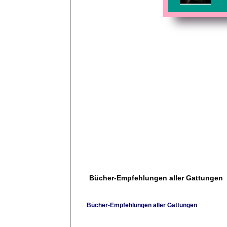
Bücher-Empfehlungen aller Gattungen
Bücher-Empfehlungen aller Gattungen
Buchempfehlungen und inhaltliche Beschreibung