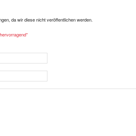
gen, da wir diese nicht veröffentlichen werden.
= hervorragend
*