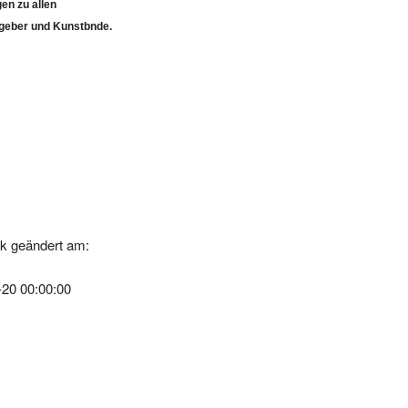
atgeber und Kunstbnde.
k geändert am:
-20 00:00:00