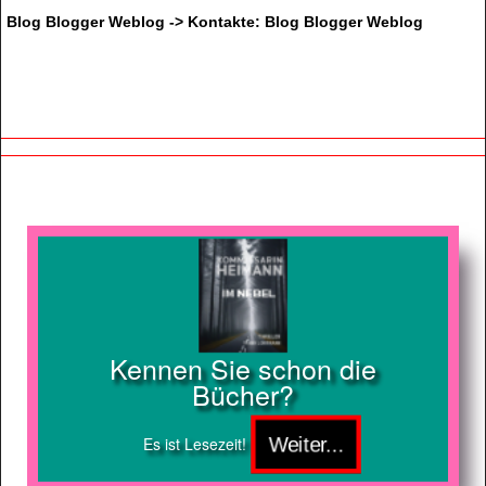
Blog Blogger Weblog -> Kontakte: Blog Blogger Weblog
Kennen Sie schon die
Bücher?
Es ist Lesezeit!