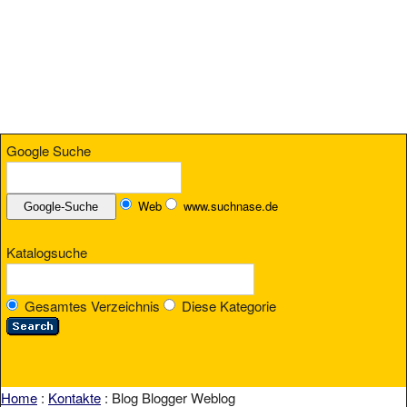
Google Suche
Web
www.suchnase.de
Katalogsuche
Gesamtes Verzeichnis
Diese Kategorie
Home
:
Kontakte
: Blog Blogger Weblog