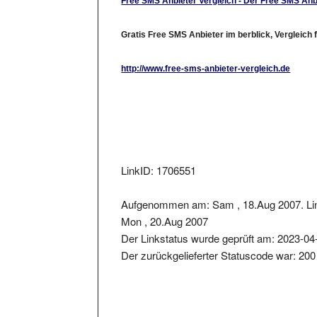
Gratis Free SMS Anbieter im berblick, Vergleich 
http://www.free-sms-anbieter-vergleich.de
LinkID: 1706551
Aufgenommen am: Sam , 18.Aug 2007. Li
Mon , 20.Aug 2007
Der Linkstatus wurde geprüft am: 2023-04
Der zurückgelieferter Statuscode war: 200