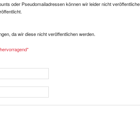
ffentlicht.
gen, da wir diese nicht veröffentlichen werden.
= hervorragend
*