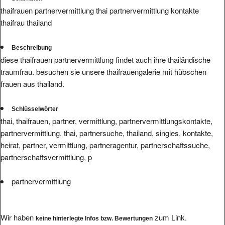
thaifrauen partnervermittlung thai partnervermittlung kontakte
thaifrau thailand
Beschreibung
diese thaifrauen partnervermittlung findet auch ihre thailändische
traumfrau. besuchen sie unsere thaifrauengalerie mit hübschen
frauen aus thailand.
Schlüsselwörter
thai, thaifrauen, partner, vermittlung, partnervermittlungskontakte,
partnervermittlung, thai, partnersuche, thailand, singles, kontakte,
heirat, partner, vermittlung, partneragentur, partnerschaftssuche,
partnerschaftsvermittlung, p
partnervermittlung
Wir haben
zum Link.
keine hinterlegte Infos bzw. Bewertungen