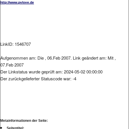
LinkID: 1546707
Aufgenommen am: Die , 06.Feb 2007. Link geändert am: Mit ,
07.Feb 2007
Der Linkstatus wurde geprüft am: 2024-05-02 00:00:00
Der zurückgelieferter Statuscode war: -4
Metainformationen der Seite:
Seitentitel: