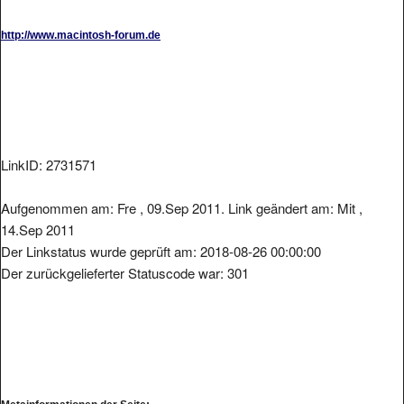
http://www.macintosh-forum.de
LinkID: 2731571
Aufgenommen am: Fre , 09.Sep 2011. Link geändert am: Mit ,
14.Sep 2011
Der Linkstatus wurde geprüft am: 2018-08-26 00:00:00
Der zurückgelieferter Statuscode war: 301