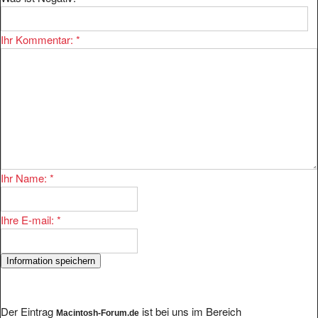
Ihr Kommentar:
*
Ihr Name:
*
Ihre E-mail:
*
Der Eintrag
ist bei uns im Bereich
Macintosh-Forum.de