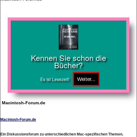
Kennen Sie schon die
Bücher?
Es ist Lesezeit!
Macintosh-Forum.de
Macintosh-Forum.de
Ein Diskussionsforum zu unterschiedlichen Mac-spezifischen Themen.