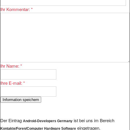
Ihr Kommentar:
*
Ihr Name:
*
Ihre E-mail:
*
Der Eintrag
ist bei uns im Bereich
Android-Developers Germany
eingetragen.
Kontakte/Foren/Computer Hardware Software