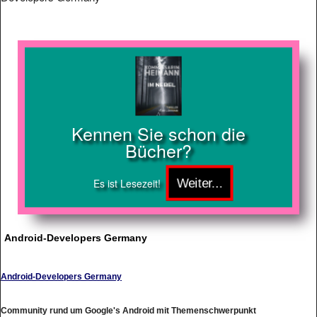
Kennen Sie schon die
Bücher?
Es ist Lesezeit!
Android-Developers Germany
Android-Developers Germany
Community rund um Google's Android mit Themenschwerpunkt