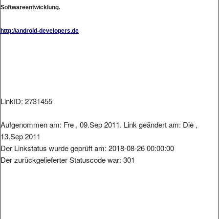
Softwareentwicklung.
http://android-developers.de
LinkID: 2731455
Aufgenommen am: Fre , 09.Sep 2011. Link geändert am: Die ,
13.Sep 2011
Der Linkstatus wurde geprüft am: 2018-08-26 00:00:00
Der zurückgelieferter Statuscode war: 301