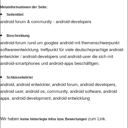
Metainformationen der Seite:
Seitentitel:
android forum & community - android-developers
Beschreibung
android-forum rund um googles android mit themenschwerpunkt
softwareentwicklung. treffpunkt für viele deutschsprachige android-
entwickler / android-developers und android-user die sich mit
android-smartphones und android-apps beschäftigen.
Schlüsselwörter
android, android entwickler, android forum, android developers,
android user, android os, community, android software, android
apps, android development, android entwicklung
Wir haben
zum Link.
keine hinterlegte Infos bzw. Bewertungen