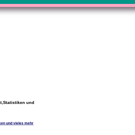
,Statistiken und
ken und vieles mehr