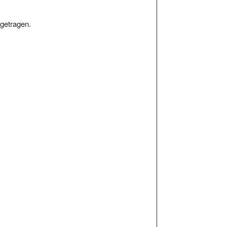
getragen.