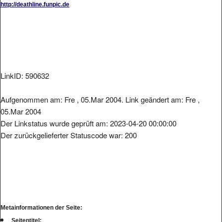
http://deathline.funpic.de
LinkID: 590632
Aufgenommen am: Fre , 05.Mar 2004. Link geändert am: Fre ,
05.Mar 2004
Der Linkstatus wurde geprüft am: 2023-04-20 00:00:00
Der zurückgelieferter Statuscode war: 200
Metainformationen der Seite:
Seitentitel: