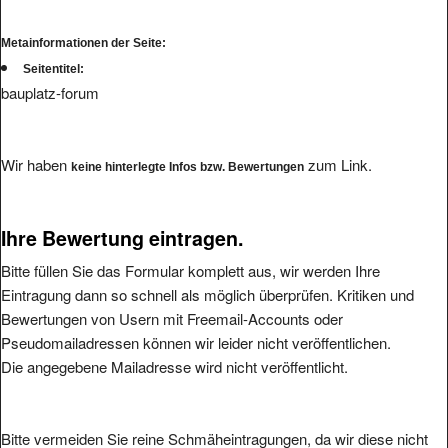
Metainformationen der Seite:
Seitentitel:
bauplatz-forum
Wir haben
zum Link.
keine hinterlegte Infos bzw. Bewertungen
Ihre Bewertung eintragen.
Bitte füllen Sie das Formular komplett aus, wir werden Ihre
Eintragung dann so schnell als möglich überprüfen. Kritiken und
Bewertungen von Usern mit Freemail-Accounts oder
Pseudomailadressen können wir leider nicht veröffentlichen.
Die angegebene Mailadresse wird nicht veröffentlicht.
Bitte vermeiden Sie reine Schmäheintragungen, da wir diese nicht
veröffentlichen werden.