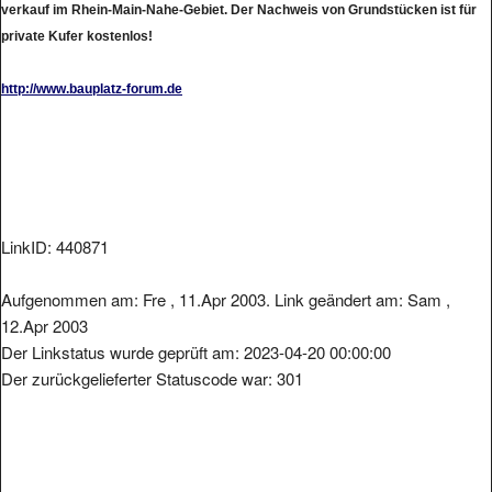
private Kufer kostenlos!
http://www.bauplatz-forum.de
LinkID: 440871
Aufgenommen am: Fre , 11.Apr 2003. Link geändert am: Sam ,
12.Apr 2003
Der Linkstatus wurde geprüft am: 2023-04-20 00:00:00
Der zurückgelieferter Statuscode war: 301