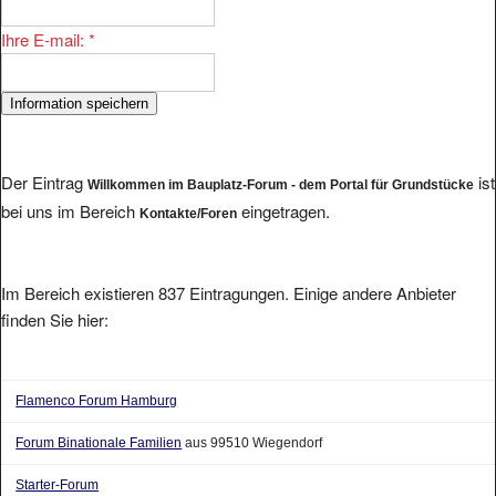
Ihre E-mail:
*
Der Eintrag
ist
Willkommen im Bauplatz-Forum - dem Portal für Grundstücke
bei uns im Bereich
eingetragen.
Kontakte/Foren
Im Bereich existieren 837 Eintragungen. Einige andere Anbieter
finden Sie hier:
Flamenco Forum Hamburg
Forum Binationale Familien
aus 99510 Wiegendorf
Starter-Forum