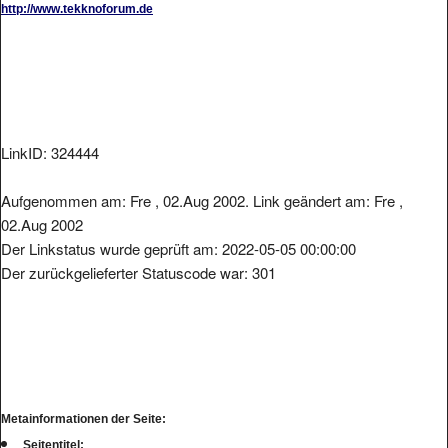
LinkID: 324444
Aufgenommen am: Fre , 02.Aug 2002. Link geändert am: Fre ,
02.Aug 2002
Der Linkstatus wurde geprüft am: 2022-05-05 00:00:00
Der zurückgelieferter Statuscode war: 301
Metainformationen der Seite:
Seitentitel: