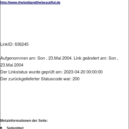
LinkID: 636245
Aufgenommen am: Son , 23.Mai 2004. Link geändert am: Son ,
23.Mai 2004
Der Linkstatus wurde geprüft am: 2023-04-20 00:00:00
Der zurückgelieferter Statuscode war: 200
Metainformationen der Seite:
Seitentitel: