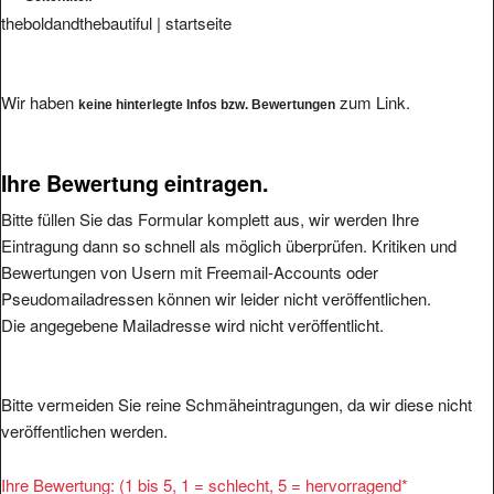
theboldandthebautiful | startseite
Wir haben
zum Link.
keine hinterlegte Infos bzw. Bewertungen
Ihre Bewertung eintragen.
Bitte füllen Sie das Formular komplett aus, wir werden Ihre
Eintragung dann so schnell als möglich überprüfen. Kritiken und
Bewertungen von Usern mit Freemail-Accounts oder
Pseudomailadressen können wir leider nicht veröffentlichen.
Die angegebene Mailadresse wird nicht veröffentlicht.
Bitte vermeiden Sie reine Schmäheintragungen, da wir diese nicht
veröffentlichen werden.
Ihre Bewertung: (1 bis 5, 1 = schlecht, 5 = hervorragend
*
1
2
3
4
5