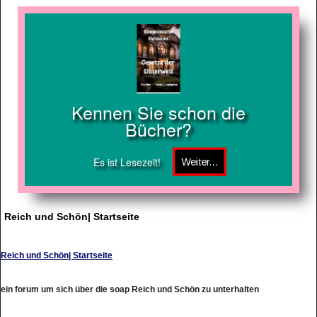
Kennen Sie schon die
Bücher?
Es ist Lesezeit!
Reich und Schön| Startseite
Reich und Schön| Startseite
ein forum um sich über die soap Reich und Schön zu unterhalten
http://www.theboldandthebeautiful.de