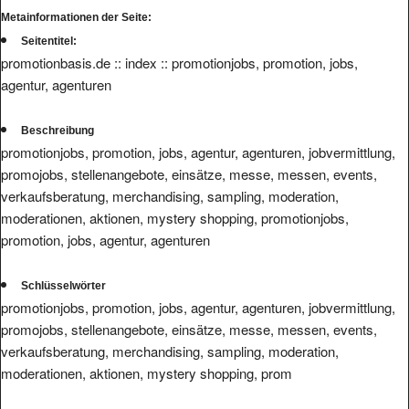
Seitentitel:
promotionbasis.de :: index :: promotionjobs, promotion, jobs,
agentur, agenturen
Beschreibung
promotionjobs, promotion, jobs, agentur, agenturen, jobvermittlung,
promojobs, stellenangebote, einsätze, messe, messen, events,
verkaufsberatung, merchandising, sampling, moderation,
moderationen, aktionen, mystery shopping, promotionjobs,
promotion, jobs, agentur, agenturen
Schlüsselwörter
promotionjobs, promotion, jobs, agentur, agenturen, jobvermittlung,
promojobs, stellenangebote, einsätze, messe, messen, events,
verkaufsberatung, merchandising, sampling, moderation,
moderationen, aktionen, mystery shopping, prom
marketing