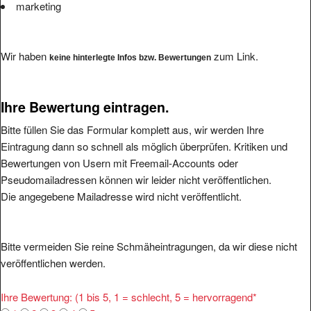
Wir haben
zum Link.
keine hinterlegte Infos bzw. Bewertungen
Ihre Bewertung eintragen.
Bitte füllen Sie das Formular komplett aus, wir werden Ihre
Eintragung dann so schnell als möglich überprüfen. Kritiken und
Bewertungen von Usern mit Freemail-Accounts oder
Pseudomailadressen können wir leider nicht veröffentlichen.
Die angegebene Mailadresse wird nicht veröffentlicht.
Bitte vermeiden Sie reine Schmäheintragungen, da wir diese nicht
veröffentlichen werden.
Ihre Bewertung: (1 bis 5, 1 = schlecht, 5 = hervorragend
*
1
2
3
4
5