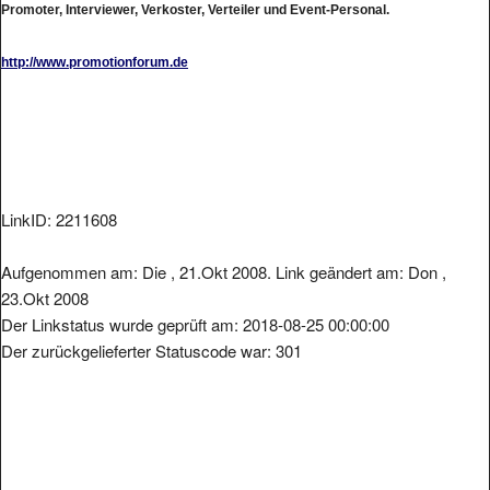
http://www.promotionforum.de
LinkID: 2211608
Aufgenommen am: Die , 21.Okt 2008. Link geändert am: Don ,
23.Okt 2008
Der Linkstatus wurde geprüft am: 2018-08-25 00:00:00
Der zurückgelieferter Statuscode war: 301
Metainformationen der Seite: