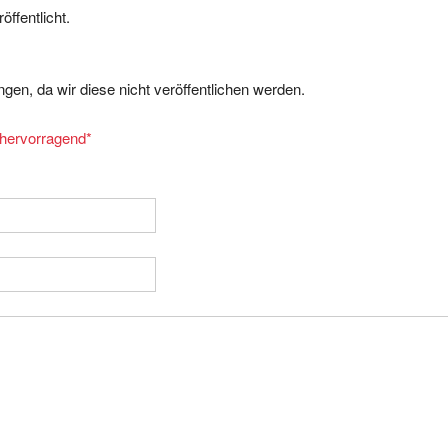
gen, da wir diese nicht veröffentlichen werden.
= hervorragend
*