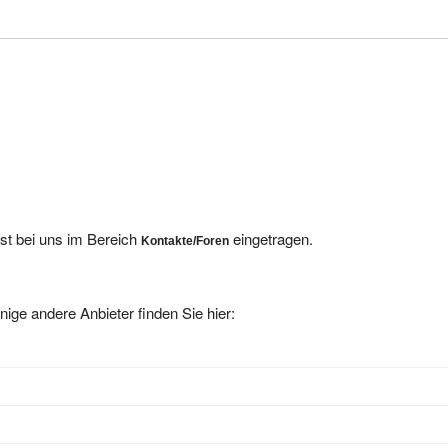
ist bei uns im Bereich
eingetragen.
Kontakte/Foren
nige andere Anbieter finden Sie hier: