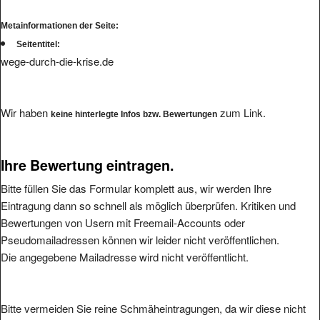
Metainformationen der Seite:
Seitentitel:
wege-durch-die-krise.de
Wir haben
zum Link.
keine hinterlegte Infos bzw. Bewertungen
Ihre Bewertung eintragen.
Bitte füllen Sie das Formular komplett aus, wir werden Ihre
Eintragung dann so schnell als möglich überprüfen. Kritiken und
Bewertungen von Usern mit Freemail-Accounts oder
Pseudomailadressen können wir leider nicht veröffentlichen.
Die angegebene Mailadresse wird nicht veröffentlicht.
Bitte vermeiden Sie reine Schmäheintragungen, da wir diese nicht
veröffentlichen werden.