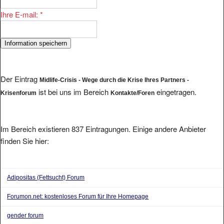
Ihre E-mail:
*
Der Eintrag
Midlife-Crisis - Wege durch die Krise Ihres Partners -
ist bei uns im Bereich
eingetragen.
Krisenforum
Kontakte/Foren
Im Bereich existieren 837 Eintragungen. Einige andere Anbieter
finden Sie hier:
Adipositas (Fettsucht) Forum
Forumon.net: kostenloses Forum für Ihre Homepage
gender forum