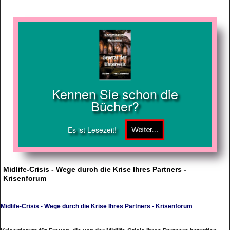
Kennen Sie schon die
Bücher?
Es ist Lesezeit!
Midlife-Crisis - Wege durch die Krise Ihres Partners -
Krisenforum
Midlife-Crisis - Wege durch die Krise Ihres Partners - Krisenforum
Krisenforum für Frauen, die von der Midlife-Crisis Ihres Partners betroffen