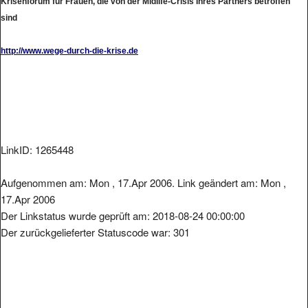
sind
http://www.wege-durch-die-krise.de
LinkID: 1265448
Aufgenommen am: Mon , 17.Apr 2006. Link geändert am: Mon ,
17.Apr 2006
Der Linkstatus wurde geprüft am: 2018-08-24 00:00:00
Der zurückgelieferter Statuscode war: 301