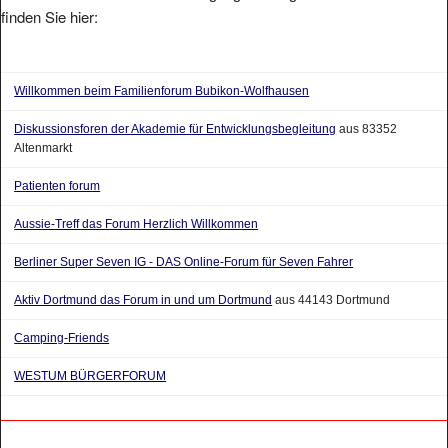
finden Sie hier:
Willkommen beim Familienforum Bubikon-Wolfhausen
Diskussionsforen der Akademie für Entwicklungsbegleitung
aus 83352
Altenmarkt
Patienten forum
Aussie-Treff das Forum Herzlich Willkommen
Berliner Super Seven IG - DAS Online-Forum für Seven Fahrer
Aktiv Dortmund das Forum in und um Dortmund
aus 44143 Dortmund
Camping-Friends
WESTUM BÜRGERFORUM