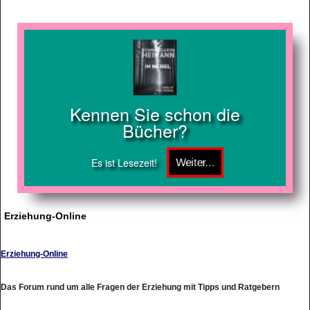
Kennen Sie schon die
Bücher?
Es ist Lesezeit!
Erziehung-Online
Erziehung-Online
Das Forum rund um alle Fragen der Erziehung mit Tipps und Ratgebern