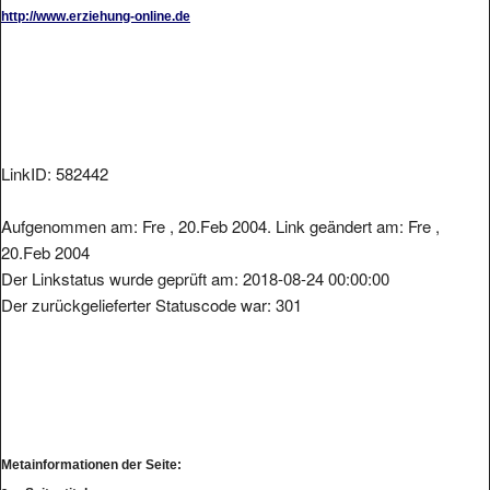
http://www.erziehung-online.de
LinkID: 582442
Aufgenommen am: Fre , 20.Feb 2004. Link geändert am: Fre ,
20.Feb 2004
Der Linkstatus wurde geprüft am: 2018-08-24 00:00:00
Der zurückgelieferter Statuscode war: 301
Metainformationen der Seite: