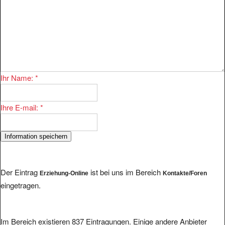
Ihr Name:
*
Ihre E-mail:
*
Der Eintrag
ist bei uns im Bereich
Erziehung-Online
Kontakte/Foren
eingetragen.
Im Bereich existieren 837 Eintragungen. Einige andere Anbieter