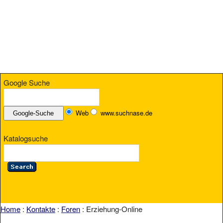
Google Suche
Web
www.suchnase.de
Katalogsuche
Home
:
Kontakte
:
Foren
: Erziehung-Online