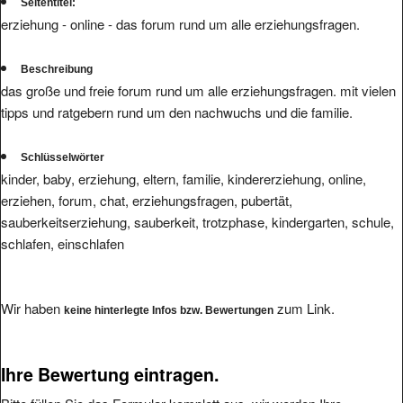
Seitentitel:
erziehung - online - das forum rund um alle erziehungsfragen.
Beschreibung
das große und freie forum rund um alle erziehungsfragen. mit vielen
tipps und ratgebern rund um den nachwuchs und die familie.
Schlüsselwörter
kinder, baby, erziehung, eltern, familie, kindererziehung, online,
erziehen, forum, chat, erziehungsfragen, pubertät,
sauberkeitserziehung, sauberkeit, trotzphase, kindergarten, schule,
schlafen, einschlafen
Wir haben
zum Link.
keine hinterlegte Infos bzw. Bewertungen
Ihre Bewertung eintragen.