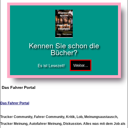
Kennen Sie schon die
Bücher?
Es ist Lesezeit!
Das Fahrer Portal
Das Fahrer Portal
Trucker Community, Fahrer Community, Kritik, Lob, Meinungsaustausch,
Trucker Meinung, Autofahrer Meinung, Diskussion. Alles was mit dem Job als