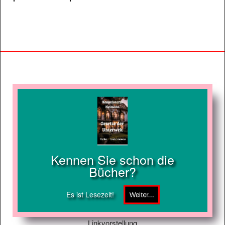
Kennen Sie schon die
Bücher?
Es ist Lesezeit!
Linkvorstellung