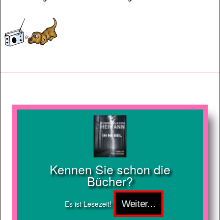
Kennen Sie schon die
Bücher?
Es ist Lesezeit!