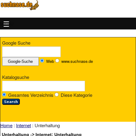
MENU
Google Suche
Web
www.suchnase.de
Katalogsuche
Gesamtes Verzeichnis
Diese Kategorie
Home
:
Internet
: Unterhaltung
Unterhaltung -> Internet: Unterhaltung