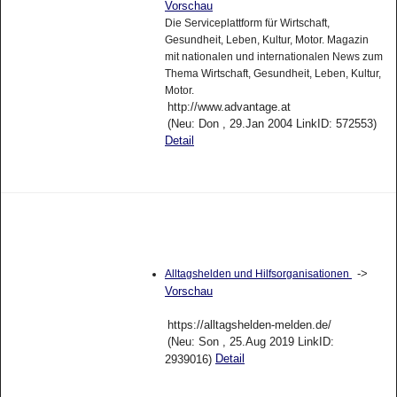
Vorschau
Die Serviceplattform für Wirtschaft,
Gesundheit, Leben, Kultur, Motor. Magazin
mit nationalen und internationalen News zum
Thema Wirtschaft, Gesundheit, Leben, Kultur,
Motor.
http://www.advantage.at
(Neu: Don , 29.Jan 2004 LinkID: 572553)
Detail
->
Alltagshelden und Hilfsorganisationen
Vorschau
https://alltagshelden-melden.de/
(Neu: Son , 25.Aug 2019 LinkID:
Detail
2939016)