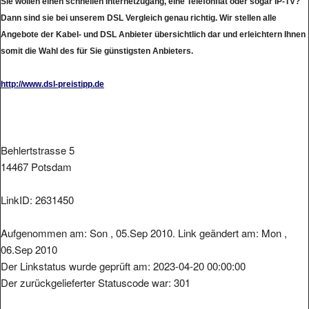
Dann sind sie bei unserem DSL Vergleich genau richtig. Wir stellen alle
Angebote der Kabel- und DSL Anbieter übersichtlich dar und erleichtern Ihnen
somit die Wahl des für Sie günstigsten Anbieters.
http://www.dsl-preistipp.de
Behlertstrasse 5
14467 Potsdam
LinkID: 2631450
Aufgenommen am: Son , 05.Sep 2010. Link geändert am: Mon ,
06.Sep 2010
Der Linkstatus wurde geprüft am: 2023-04-20 00:00:00
Der zurückgelieferter Statuscode war: 301