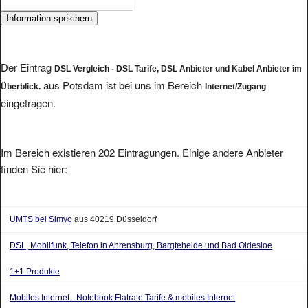
Der Eintrag
DSL Vergleich - DSL Tarife, DSL Anbieter und Kabel Anbieter im
aus Potsdam ist bei uns im Bereich
Überblick.
Internet/Zugang
eingetragen.
Im Bereich existieren 202 Eintragungen. Einige andere Anbieter
finden Sie hier:
UMTS bei Simyo
aus 40219 Düsseldorf
DSL, Mobilfunk, Telefon in Ahrensburg, Bargteheide und Bad Oldesloe
1+1 Produkte
Mobiles Internet - Notebook Flatrate Tarife & mobiles Internet