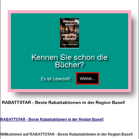
Kennen Sie schon die
Bücher?
Es ist Lesezeit!
RABATTSTAR - Beste Rabattaktionen in der Region Basel!
RABATTSTAR - Beste Rabattaktionen in der Region Basel!
Willkommen auf RABATTSTAR - Beste Rabattaktionen in der Region Basel!