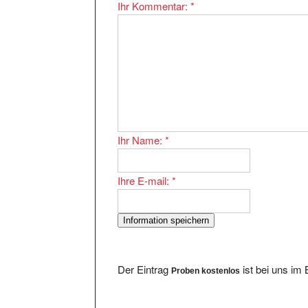
Ihr Kommentar:
*
Ihr Name:
*
Ihre E-mail:
*
Der Eintrag
ist bei uns im
Proben kostenlos