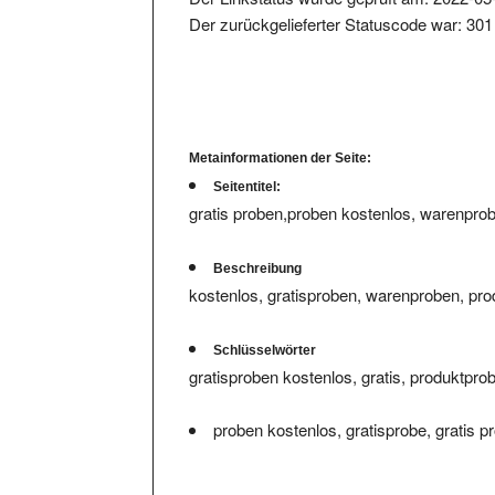
Der zurückgelieferter Statuscode war: 301
Metainformationen der Seite:
Seitentitel:
gratis proben,proben kostenlos, warenpro
Beschreibung
kostenlos, gratisproben, warenproben, pro
Schlüsselwörter
gratisproben kostenlos, gratis, produktpro
proben kostenlos, gratisprobe, gratis 