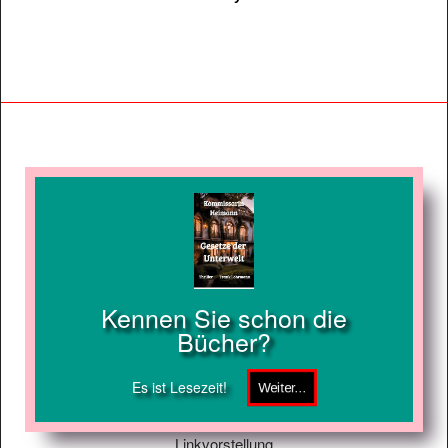
Kennen Sie schon die
Bücher?
Es ist Lesezeit!
Linkvorstellung