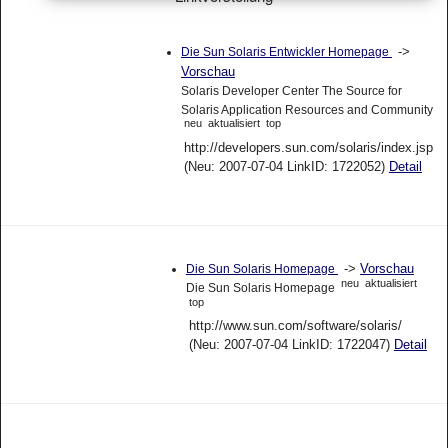
->
Die Sun Solaris Entwickler Homepage
Vorschau
Solaris Developer Center The Source for
Solaris Application Resources and Community
neu
aktualisiert
top
http://developers.sun.com/solaris/index.jsp
(Neu: 2007-07-04 LinkID: 1722052)
Detail
->
Vorschau
Die Sun Solaris Homepage
neu
aktualisiert
Die Sun Solaris Homepage
top
http://www.sun.com/software/solaris/
(Neu: 2007-07-04 LinkID: 1722047)
Detail