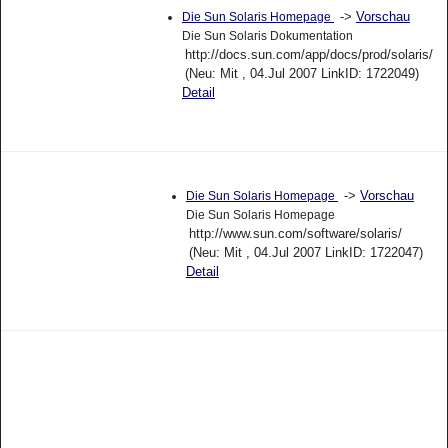
->
Vorschau
Die Sun Solaris Homepage
Die Sun Solaris Dokumentation
http://docs.sun.com/app/docs/prod/solaris/
(Neu: Mit , 04.Jul 2007 LinkID: 1722049)
Detail
->
Vorschau
Die Sun Solaris Homepage
Die Sun Solaris Homepage
http://www.sun.com/software/solaris/
(Neu: Mit , 04.Jul 2007 LinkID: 1722047)
Detail