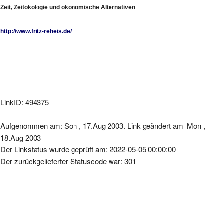
Zeit, Zeitökologie und ökonomische Alternativen
http://www.fritz-reheis.de/
LinkID: 494375
Aufgenommen am: Son , 17.Aug 2003. Link geändert am: Mon ,
18.Aug 2003
Der Linkstatus wurde geprüft am: 2022-05-05 00:00:00
Der zurückgelieferter Statuscode war: 301