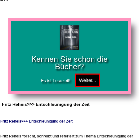
Kennen Sie schon die
Bücher?
Es ist Lesezeit!
Fritz Reheis>>> Entschleunigung der Zeit
Fritz Reheis>>> Entschleunigung der Zeit
Fritz Reheis forscht, schreibt und referiert zum Thema Entschleunigung der