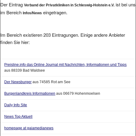
Der Eintrag
ist bei uns
Verband der Privatkliniken in Schleswig-Holstein e.V.
im Bereich
eingetragen.
Infos/News
Im Bereich existieren 203 Eintragungen. Einige andere Anbieter
finden Sie hier:
Preisline.info das Online Journal mit Nachrichten, Informationen und Tipps
aus 88339 Bad Waldsee
Der Newsburger
aus 74585 Rot am See
Burgenlandkreis Informationen
aus 06679 Hohenmoelsen
Daily Info Site
News Top Aktuell
homepage at gaiamedianews