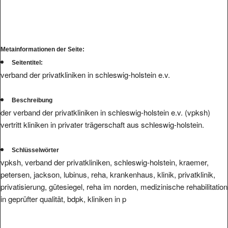
Metainformationen der Seite:
Seitentitel:
verband der privatkliniken in schleswig-holstein e.v.
Beschreibung
der verband der privatkliniken in schleswig-holstein e.v. (vpksh)
vertritt kliniken in privater trägerschaft aus schleswig-holstein.
Schlüsselwörter
vpksh, verband der privatkliniken, schleswig-holstein, kraemer,
petersen, jackson, lubinus, reha, krankenhaus, klinik, privatklinik,
privatisierung, gütesiegel, reha im norden, medizinische rehabilitation
in geprüfter qualität, bdpk, kliniken in p