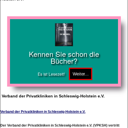
Kennen Sie schon die
Bücher?
Es ist Lesezeit!
Verband der Privatkliniken in Schleswig-Holstein e.V.
Verband der Privatkliniken in Schleswig-Holstein e.V.
Der Verband der Privatkliniken in Schleswig-Holstein e.V. (VPKSH) vertritt