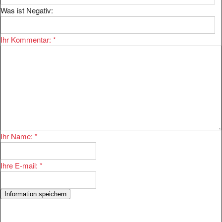
Was ist Negativ:
Ihr Kommentar:
*
Ihr Name:
*
Ihre E-mail:
*