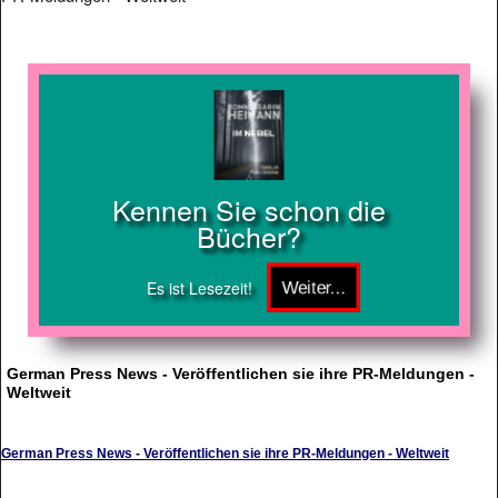
Kennen Sie schon die
Bücher?
Es ist Lesezeit!
German Press News - Veröffentlichen sie ihre PR-Meldungen -
Weltweit
German Press News - Veröffentlichen sie ihre PR-Meldungen - Weltweit