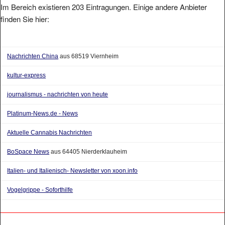
Im Bereich existieren 203 Eintragungen. Einige andere Anbieter
finden Sie hier:
Nachrichten China
aus 68519 Viernheim
kultur-express
journalismus - nachrichten von heute
Platinum-News.de - News
Aktuelle Cannabis Nachrichten
BoSpace News
aus 64405 Nierderklauheim
Italien- und Italienisch- Newsletter von xoon.info
Vogelgrippe - Soforthilfe