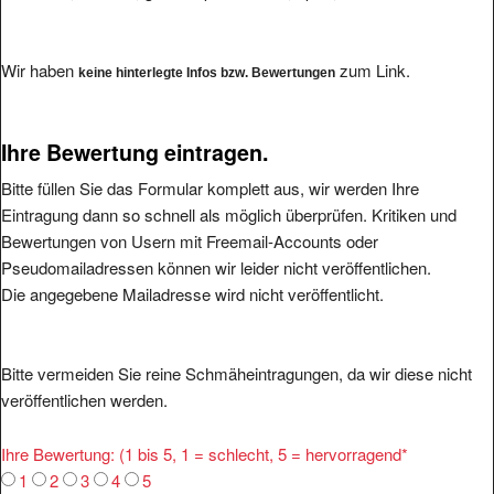
Wir haben
zum Link.
keine hinterlegte Infos bzw. Bewertungen
Ihre Bewertung eintragen.
Bitte füllen Sie das Formular komplett aus, wir werden Ihre
Eintragung dann so schnell als möglich überprüfen. Kritiken und
Bewertungen von Usern mit Freemail-Accounts oder
Pseudomailadressen können wir leider nicht veröffentlichen.
Die angegebene Mailadresse wird nicht veröffentlicht.
Bitte vermeiden Sie reine Schmäheintragungen, da wir diese nicht
veröffentlichen werden.
Ihre Bewertung: (1 bis 5, 1 = schlecht, 5 = hervorragend
*
1
2
3
4
5