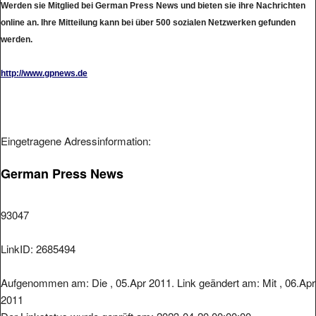
Werden sie Mitglied bei German Press News und bieten sie ihre Nachrichten
online an. Ihre Mitteilung kann bei über 500 sozialen Netzwerken gefunden
werden.
http://www.gpnews.de
Eingetragene Adressinformation:
German Press News
93047
LinkID: 2685494
Aufgenommen am: Die , 05.Apr 2011. Link geändert am: Mit , 06.Apr
2011