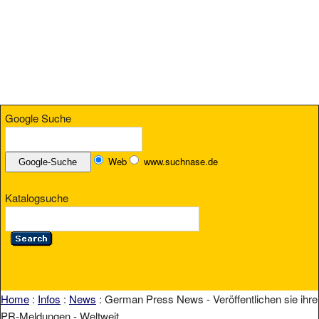
Google Suche
Web
www.suchnase.de
Katalogsuche
Home
:
Infos
:
News
: German Press News - Veröffentlichen sie ihre
PR-Meldungen - Weltweit