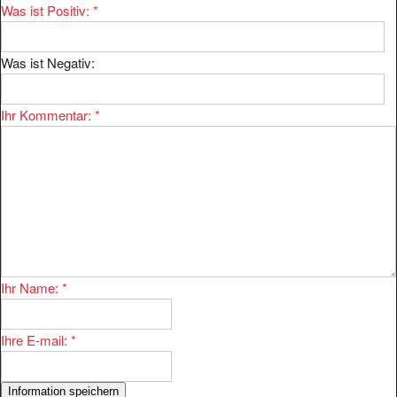
Was ist Positiv:
*
Was ist Negativ:
Ihr Kommentar:
*
Ihr Name:
*
Ihre E-mail:
*