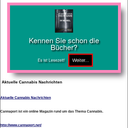
Kennen Sie schon die
Bücher?
Es ist Lesezeit!
Aktuelle Cannabis Nachrichten
Aktuelle Cannabis Nachrichten
Cannaport ist ein online Magazin rund um das Thema Cannabis.
http://www.cannaport.net/