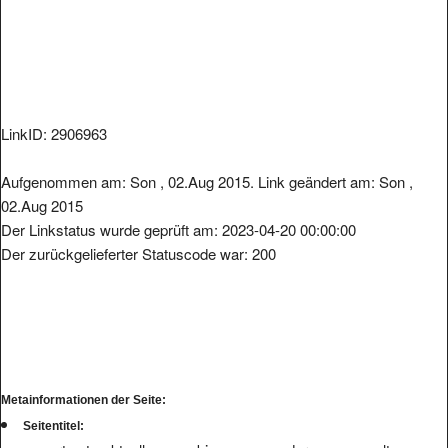
LinkID: 2906963
Aufgenommen am: Son , 02.Aug 2015. Link geändert am: Son ,
02.Aug 2015
Der Linkstatus wurde geprüft am: 2023-04-20 00:00:00
Der zurückgelieferter Statuscode war: 200
Metainformationen der Seite:
Seitentitel: