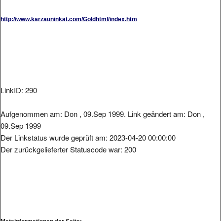
http://www.karzauninkat.com/Goldhtml/index.htm
LinkID: 290
Aufgenommen am: Don , 09.Sep 1999. Link geändert am: Don ,
09.Sep 1999
Der Linkstatus wurde geprüft am: 2023-04-20 00:00:00
Der zurückgelieferter Statuscode war: 200