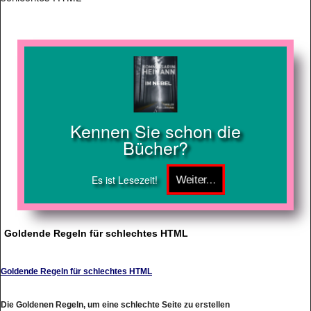
Kennen Sie schon die
Bücher?
Es ist Lesezeit!
Goldende Regeln für schlechtes HTML
Goldende Regeln für schlechtes HTML
Die Goldenen Regeln, um eine schlechte Seite zu erstellen