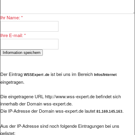
Ihr Name:
*
Ihre E-mail:
*
Der Eintrag
ist bei uns im Bereich
WSSExpert .de
Infos/Internet
eingetragen.
Die eingetragene URL http://www.wss-expert.de befindet sich
innerhalb der Domain wss-expert.de.
Die IP-Adresse der Domain wss-expert.de lautet
.
81.169.145.163
Aus der IP-Adresse sind noch folgende Eintragungen bei uns
gelistet: