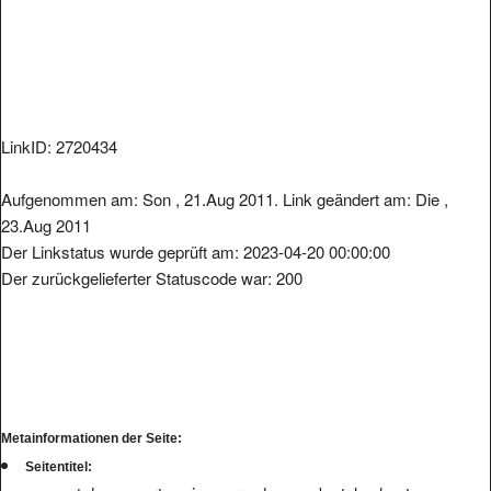
LinkID: 2720434
Aufgenommen am: Son , 21.Aug 2011. Link geändert am: Die ,
23.Aug 2011
Der Linkstatus wurde geprüft am: 2023-04-20 00:00:00
Der zurückgelieferter Statuscode war: 200
Metainformationen der Seite:
Seitentitel: