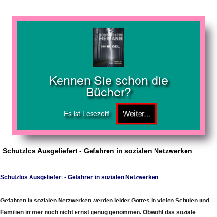
Kennen Sie schon die
Bücher?
Es ist Lesezeit!
Schutzlos Ausgeliefert - Gefahren in sozialen Netzwerken
Schutzlos Ausgeliefert - Gefahren in sozialen Netzwerken
Gefahren in sozialen Netzwerken werden leider Gottes in vielen Schulen und
Familien immer noch nicht ernst genug genommen. Obwohl das soziale