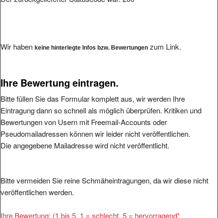
Wir haben
zum Link.
keine hinterlegte Infos bzw. Bewertungen
Ihre Bewertung eintragen.
Bitte füllen Sie das Formular komplett aus, wir werden Ihre
Eintragung dann so schnell als möglich überprüfen. Kritiken und
Bewertungen von Usern mit Freemail-Accounts oder
Pseudomailadressen können wir leider nicht veröffentlichen.
Die angegebene Mailadresse wird nicht veröffentlicht.
Bitte vermeiden Sie reine Schmäheintragungen, da wir diese nicht
veröffentlichen werden.
Ihre Bewertung: (1 bis 5, 1 = schlecht, 5 = hervorragend
*