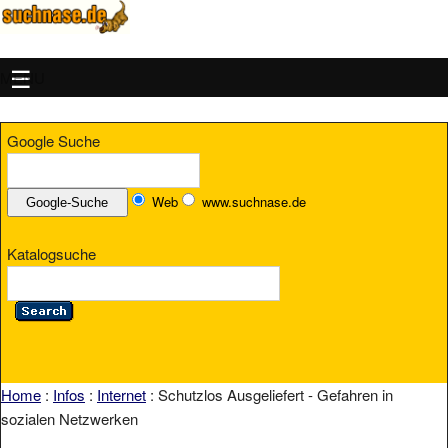
MENU
Google Suche
Web
www.suchnase.de
Katalogsuche
Home
:
Infos
:
Internet
: Schutzlos Ausgeliefert - Gefahren in
sozialen Netzwerken