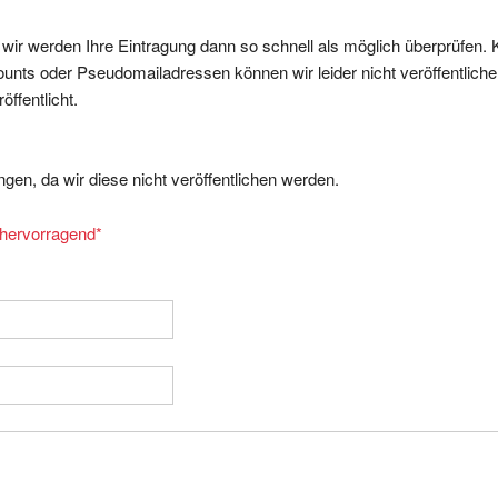
, wir werden Ihre Eintragung dann so schnell als möglich überprüfen. 
nts oder Pseudomailadressen können wir leider nicht veröffentliche
ffentlicht.
gen, da wir diese nicht veröffentlichen werden.
= hervorragend
*