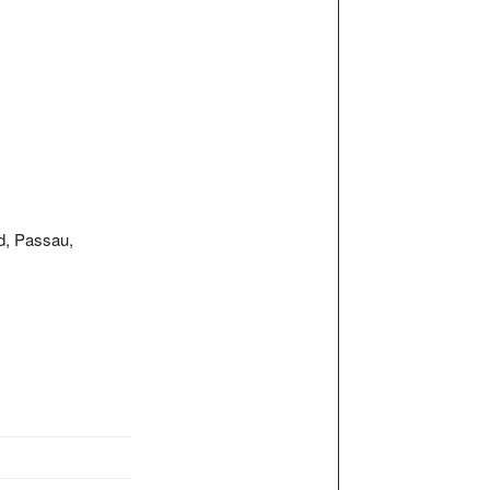
d, Passau,