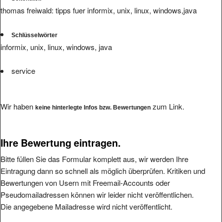
thomas freiwald: tipps fuer informix, unix, linux, windows,java
Schlüsselwörter
informix, unix, linux, windows, java
service
Wir haben
zum Link.
keine hinterlegte Infos bzw. Bewertungen
Ihre Bewertung eintragen.
Bitte füllen Sie das Formular komplett aus, wir werden Ihre
Eintragung dann so schnell als möglich überprüfen. Kritiken und
Bewertungen von Usern mit Freemail-Accounts oder
Pseudomailadressen können wir leider nicht veröffentlichen.
Die angegebene Mailadresse wird nicht veröffentlicht.