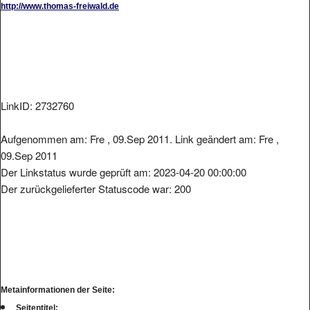
LinkID: 2732760
Aufgenommen am: Fre , 09.Sep 2011. Link geändert am: Fre ,
09.Sep 2011
Der Linkstatus wurde geprüft am: 2023-04-20 00:00:00
Der zurückgelieferter Statuscode war: 200
Metainformationen der Seite:
Seitentitel: