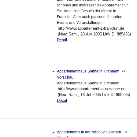
schönes und interessantes Apparement für
Sie. Ideal zum Besuch der Messe in
Frankfurt. Aber auch passend für andere
Events und Veranstaltungen.
http://www.appartement-1-frankfurt.de
(Neu: Sam , 23.Apr 2005 LinkID: 885436)
Detail
->
Appartementhaus Sonne in Kirchham
Vorschau
Appartementhaus Sonne in Kirchham
http://www.appartementhaus-sonne.de
(Neu: Sam , 16.Jul 2005 LinkID: 980235)
Detail
->
Appartements in der Nähe von Aachen