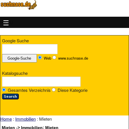
MENU
Google Suche
Web
www.suchnase.de
Katalogsuche
Gesamtes Verzeichnis
Diese Kategorie
Home
:
Immobilien
: Mieten
Mieten -> Immobilien: Mieten