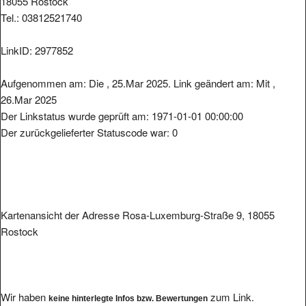
Tel.: 03812521740
LinkID: 2977852
Aufgenommen am: Die , 25.Mar 2025. Link geändert am: Mit ,
26.Mar 2025
Der Linkstatus wurde geprüft am: 1971-01-01 00:00:00
Der zurückgelieferter Statuscode war: 0
Kartenansicht der Adresse Rosa-Luxemburg-Straße 9, 18055
Rostock
Wir haben
zum Link.
keine hinterlegte Infos bzw. Bewertungen