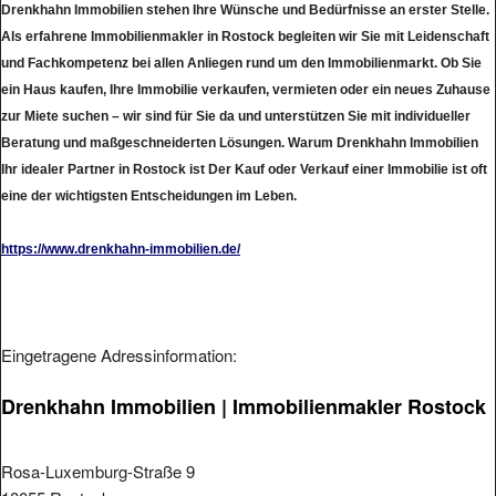
Als erfahrene Immobilienmakler in Rostock begleiten wir Sie mit Leidenschaft
und Fachkompetenz bei allen Anliegen rund um den Immobilienmarkt. Ob Sie
ein Haus kaufen, Ihre Immobilie verkaufen, vermieten oder ein neues Zuhause
zur Miete suchen – wir sind für Sie da und unterstützen Sie mit individueller
Beratung und maßgeschneiderten Lösungen. Warum Drenkhahn Immobilien
Ihr idealer Partner in Rostock ist Der Kauf oder Verkauf einer Immobilie ist oft
eine der wichtigsten Entscheidungen im Leben.
https://www.drenkhahn-immobilien.de/
Eingetragene Adressinformation:
Drenkhahn Immobilien | Immobilienmakler Rostock
Rosa-Luxemburg-Straße 9
18055 Rostock