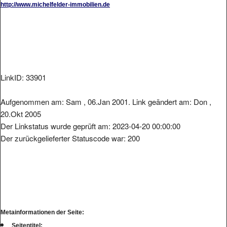
LinkID: 33901
Aufgenommen am: Sam , 06.Jan 2001. Link geändert am: Don ,
20.Okt 2005
Der Linkstatus wurde geprüft am: 2023-04-20 00:00:00
Der zurückgelieferter Statuscode war: 200
Metainformationen der Seite:
Seitentitel: