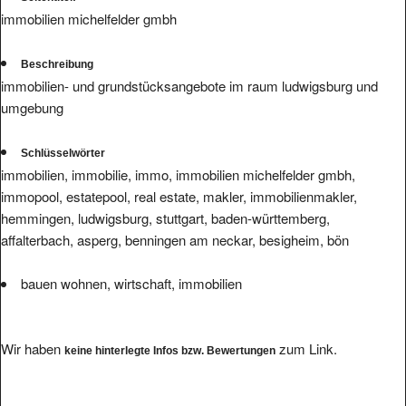
immobilien michelfelder gmbh
Beschreibung
immobilien- und grundstücksangebote im raum ludwigsburg und
umgebung
Schlüsselwörter
immobilien, immobilie, immo, immobilien michelfelder gmbh,
immopool, estatepool, real estate, makler, immobilienmakler,
hemmingen, ludwigsburg, stuttgart, baden-württemberg,
affalterbach, asperg, benningen am neckar, besigheim, bön
bauen wohnen, wirtschaft, immobilien
Wir haben
zum Link.
keine hinterlegte Infos bzw. Bewertungen
Ihre Bewertung eintragen.