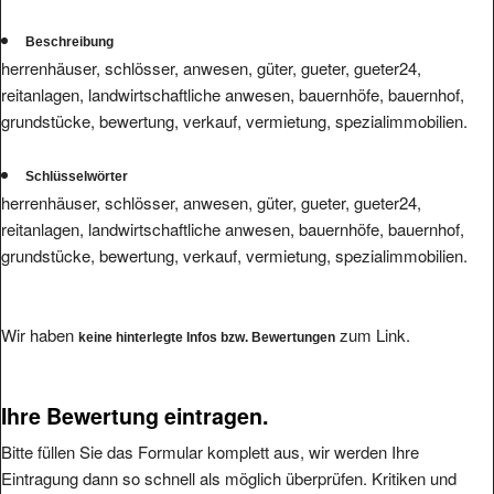
Beschreibung
herrenhäuser, schlösser, anwesen, güter, gueter, gueter24,
reitanlagen, landwirtschaftliche anwesen, bauernhöfe, bauernhof,
grundstücke, bewertung, verkauf, vermietung, spezialimmobilien.
Schlüsselwörter
herrenhäuser, schlösser, anwesen, güter, gueter, gueter24,
reitanlagen, landwirtschaftliche anwesen, bauernhöfe, bauernhof,
grundstücke, bewertung, verkauf, vermietung, spezialimmobilien.
Wir haben
zum Link.
keine hinterlegte Infos bzw. Bewertungen
Ihre Bewertung eintragen.
Bitte füllen Sie das Formular komplett aus, wir werden Ihre
Eintragung dann so schnell als möglich überprüfen. Kritiken und