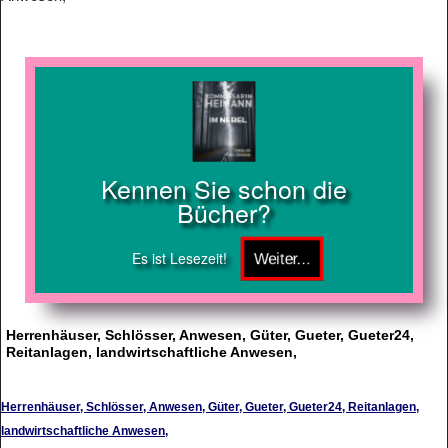
Kennen Sie schon die
Bücher?
Es ist Lesezeit!
Herrenhäuser, Schlösser, Anwesen, Güter, Gueter, Gueter24,
Reitanlagen, landwirtschaftliche Anwesen,
Herrenhäuser, Schlösser, Anwesen, Güter, Gueter, Gueter24, Reitanlagen,
landwirtschaftliche Anwesen,