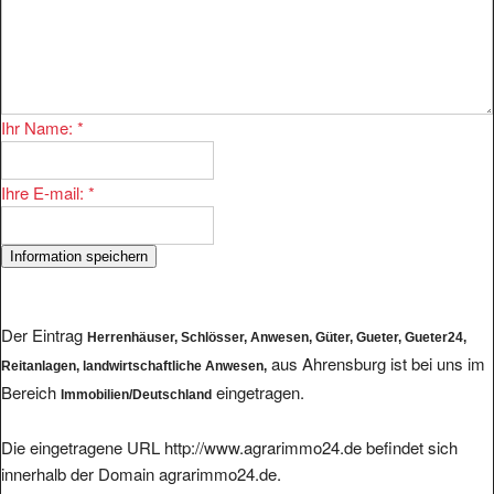
Ihr Name:
*
Ihre E-mail:
*
Der Eintrag
Herrenhäuser, Schlösser, Anwesen, Güter, Gueter, Gueter24,
aus Ahrensburg ist bei uns im
Reitanlagen, landwirtschaftliche Anwesen,
Bereich
eingetragen.
Immobilien/Deutschland
Die eingetragene URL http://www.agrarimmo24.de befindet sich
innerhalb der Domain agrarimmo24.de.