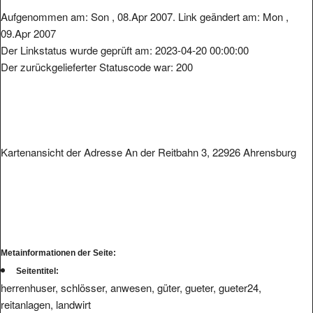
Aufgenommen am: Son , 08.Apr 2007. Link geändert am: Mon ,
09.Apr 2007
Der Linkstatus wurde geprüft am: 2023-04-20 00:00:00
Der zurückgelieferter Statuscode war: 200
Kartenansicht der Adresse An der Reitbahn 3, 22926 Ahrensburg
Metainformationen der Seite:
Seitentitel:
herrenhuser, schlösser, anwesen, güter, gueter, gueter24,
reitanlagen, landwirt