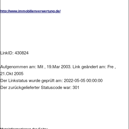
http://www.immobilienverwertung.de/
LinkID: 430824
Aufgenommen am: Mit , 19.Mar 2003. Link geändert am: Fre ,
21.Okt 2005
Der Linkstatus wurde geprüft am: 2022-05-05 00:00:00
Der zurückgelieferter Statuscode war: 301