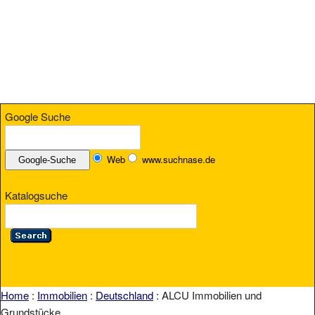
Google Suche
Web
www.suchnase.de
Katalogsuche
Home
:
Immobilien
:
Deutschland
: ALCU Immobilien und
Grundstücke