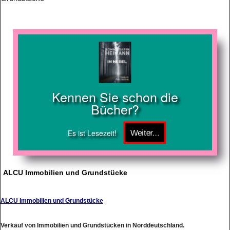
Kennen Sie schon die
Bücher?
Es ist Lesezeit!
ALCU Immobilien und Grundstücke
ALCU Immobilien und Grundstücke
Verkauf von Immobilien und Grundstücken in Norddeutschland.