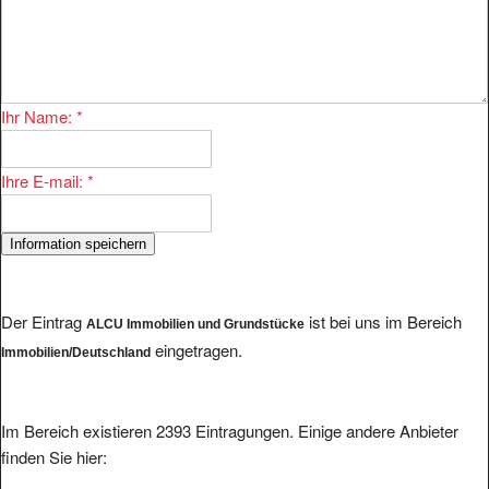
Ihr Name:
*
Ihre E-mail:
*
Der Eintrag
ist bei uns im Bereich
ALCU Immobilien und Grundstücke
eingetragen.
Immobilien/Deutschland
Im Bereich existieren 2393 Eintragungen. Einige andere Anbieter
finden Sie hier: