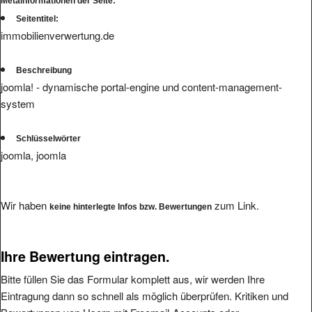
Metainformationen der Seite:
Seitentitel:
immobilienverwertung.de
Beschreibung
joomla! - dynamische portal-engine und content-management-
system
Schlüsselwörter
joomla, joomla
Wir haben
zum Link.
keine hinterlegte Infos bzw. Bewertungen
Ihre Bewertung eintragen.
Bitte füllen Sie das Formular komplett aus, wir werden Ihre
Eintragung dann so schnell als möglich überprüfen. Kritiken und