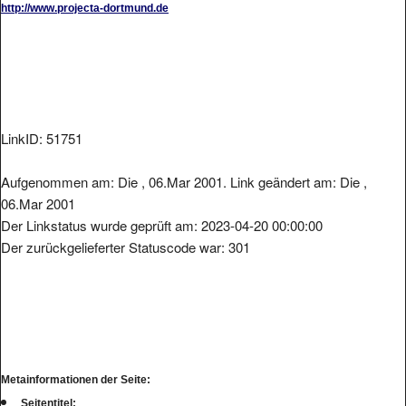
LinkID: 51751
Aufgenommen am: Die , 06.Mar 2001. Link geändert am: Die ,
06.Mar 2001
Der Linkstatus wurde geprüft am: 2023-04-20 00:00:00
Der zurückgelieferter Statuscode war: 301
Metainformationen der Seite:
Seitentitel: