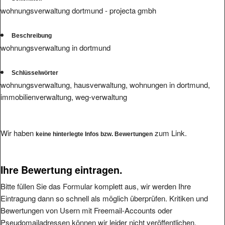
wohnungsverwaltung dortmund - projecta gmbh
Beschreibung
wohnungsverwaltung in dortmund
Schlüsselwörter
wohnungsverwaltung, hausverwaltung, wohnungen in dortmund,
immobilienverwaltung, weg-verwaltung
Wir haben
zum Link.
keine hinterlegte Infos bzw. Bewertungen
Ihre Bewertung eintragen.
Bitte füllen Sie das Formular komplett aus, wir werden Ihre
Eintragung dann so schnell als möglich überprüfen. Kritiken und
Bewertungen von Usern mit Freemail-Accounts oder
Pseudomailadressen können wir leider nicht veröffentlichen.