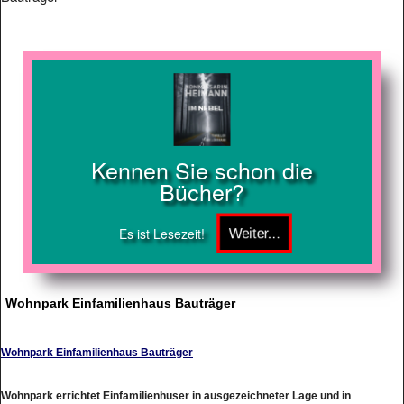
Kennen Sie schon die
Bücher?
Es ist Lesezeit!
Wohnpark Einfamilienhaus Bauträger
Wohnpark Einfamilienhaus Bauträger
Wohnpark errichtet Einfamilienhuser in ausgezeichneter Lage und in