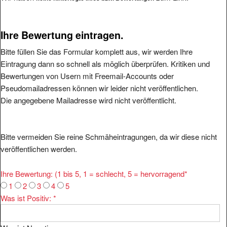
Ihre Bewertung eintragen.
Bitte füllen Sie das Formular komplett aus, wir werden Ihre
Eintragung dann so schnell als möglich überprüfen. Kritiken und
Bewertungen von Usern mit Freemail-Accounts oder
Pseudomailadressen können wir leider nicht veröffentlichen.
Die angegebene Mailadresse wird nicht veröffentlicht.
Bitte vermeiden Sie reine Schmäheintragungen, da wir diese nicht
veröffentlichen werden.
Ihre Bewertung: (1 bis 5, 1 = schlecht, 5 = hervorragend
*
1
2
3
4
5
Was ist Positiv:
*