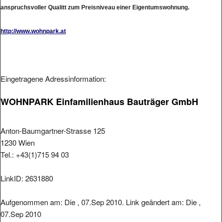
anspruchsvoller Qualitt zum Preisniveau einer Eigentumswohnung.
http://www.wohnpark.at
Eingetragene Adressinformation:
WOHNPARK Einfamilienhaus Bauträger GmbH
Anton-Baumgartner-Strasse 125
1230 Wien
Tel.: +43(1)715 94 03
LinkID: 2631880
Aufgenommen am: Die , 07.Sep 2010. Link geändert am: Die ,
07.Sep 2010