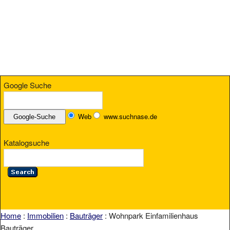
Google Suche
Web
www.suchnase.de
Katalogsuche
Home
:
Immobilien
:
Bauträger
: Wohnpark Einfamilienhaus
Bauträger