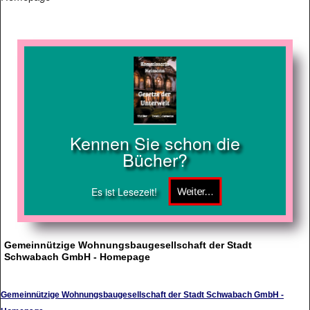
Kennen Sie schon die
Bücher?
Es ist Lesezeit!
Gemeinnützige Wohnungsbaugesellschaft der Stadt
Schwabach GmbH - Homepage
Gemeinnützige Wohnungsbaugesellschaft der Stadt Schwabach GmbH -
Homepage