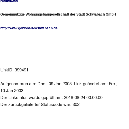
Gemeinnützige Wohnungsbaugesellschaft der Stadt Schwabach GmbH
http://www.gewobau-schwabach.de
LinkID: 399491
Aufgenommen am: Don , 09.Jan 2003. Link geändert am: Fre ,
10.Jan 2003
Der Linkstatus wurde geprüft am: 2018-08-24 00:00:00
Der zurückgelieferter Statuscode war: 302