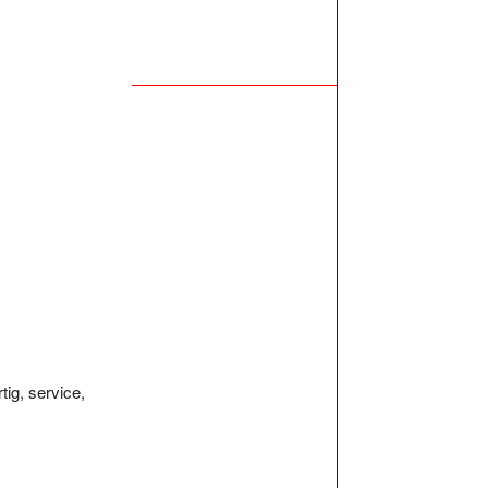
tig, service,