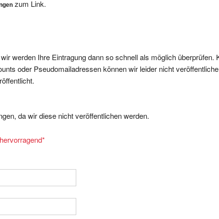
, wir werden Ihre Eintragung dann so schnell als möglich überprüfen. 
nts oder Pseudomailadressen können wir leider nicht veröffentliche
ffentlicht.
gen, da wir diese nicht veröffentlichen werden.
= hervorragend
*