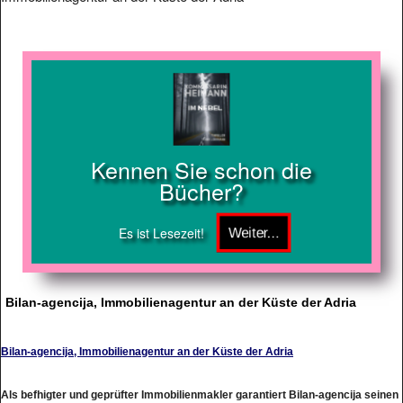
Kennen Sie schon die
Bücher?
Es ist Lesezeit!
Bilan-agencija, Immobilienagentur an der Küste der Adria
Bilan-agencija, Immobilienagentur an der Küste der Adria
Als befhigter und geprüfter Immobilienmakler garantiert Bilan-agencija seinen