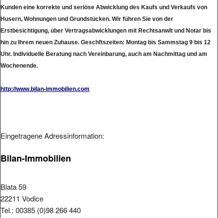
Kunden eine korrekte und seriöse Abwicklung des Kaufs und Verkaufs von
Husern, Wohnungen und Grundstücken. Wir führen Sie von der
Erstbesichtigung, über Vertragsabwicklungen mit Rechtsanwlt und Notar bis
hin zu Ihrem neuen Zuhause. Geschftszeiten: Montag bis Sammstag 9 bis 12
Uhr. Individuelle Beratung nach Vereinbarung, auch am Nachmittag und am
Wochenende.
http://www.bilan-immobilien.com
Eingetragene Adressinformation:
Bilan-Immobilien
Blata 59
22211 Vodice
Tel.: 00385 (0)98 266 440