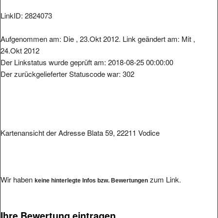
LinkID: 2824073
Aufgenommen am: Die , 23.Okt 2012. Link geändert am: Mit ,
24.Okt 2012
Der Linkstatus wurde geprüft am: 2018-08-25 00:00:00
Der zurückgelieferter Statuscode war: 302
Kartenansicht der Adresse Blata 59, 22211 Vodice
Wir haben
zum Link.
keine hinterlegte Infos bzw. Bewertungen
Ihre Bewertung eintragen.