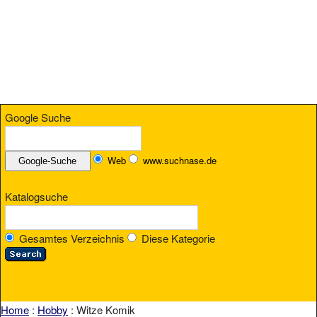
Google Suche
Web
www.suchnase.de
Katalogsuche
Gesamtes Verzeichnis
Diese Kategorie
Home
:
Hobby
: Witze Komik