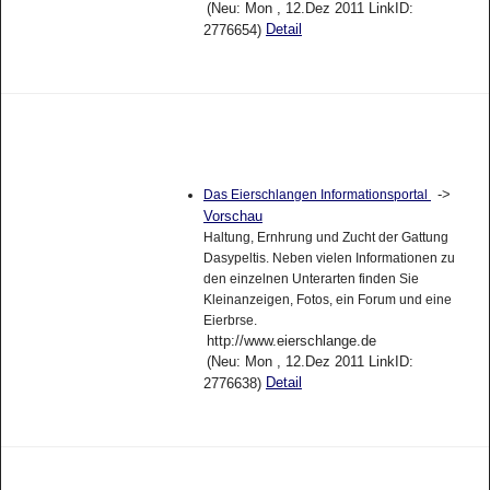
(Neu: Mon , 12.Dez 2011 LinkID:
Detail
2776654)
->
Das Eierschlangen Informationsportal
Vorschau
Haltung, Ernhrung und Zucht der Gattung
Dasypeltis. Neben vielen Informationen zu
den einzelnen Unterarten finden Sie
Kleinanzeigen, Fotos, ein Forum und eine
Eierbrse.
http://www.eierschlange.de
(Neu: Mon , 12.Dez 2011 LinkID:
Detail
2776638)