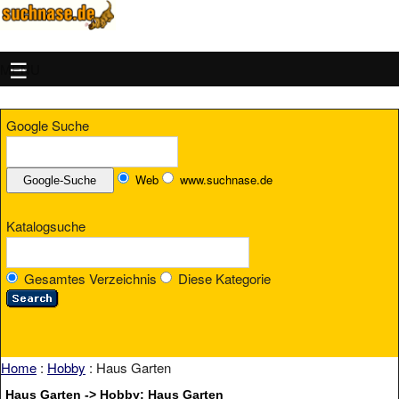
MENU
Google Suche
Web
www.suchnase.de
Katalogsuche
Gesamtes Verzeichnis
Diese Kategorie
Home
:
Hobby
: Haus Garten
Haus Garten -> Hobby: Haus Garten