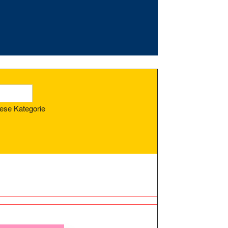
ese Kategorie