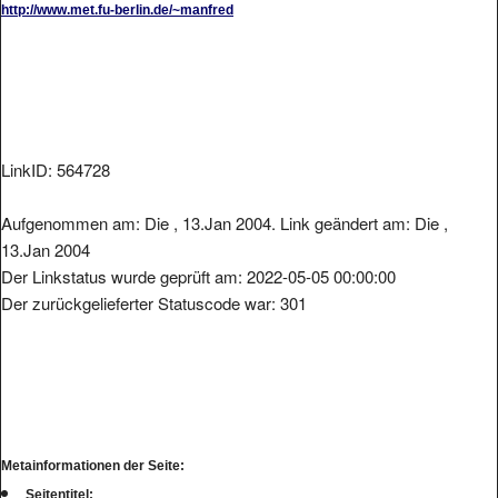
LinkID: 564728
Aufgenommen am: Die , 13.Jan 2004. Link geändert am: Die ,
13.Jan 2004
Der Linkstatus wurde geprüft am: 2022-05-05 00:00:00
Der zurückgelieferter Statuscode war: 301
Metainformationen der Seite:
Seitentitel: