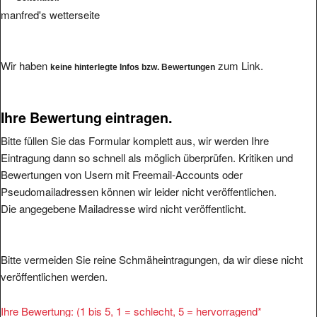
manfred's wetterseite
Wir haben
zum Link.
keine hinterlegte Infos bzw. Bewertungen
Ihre Bewertung eintragen.
Bitte füllen Sie das Formular komplett aus, wir werden Ihre
Eintragung dann so schnell als möglich überprüfen. Kritiken und
Bewertungen von Usern mit Freemail-Accounts oder
Pseudomailadressen können wir leider nicht veröffentlichen.
Die angegebene Mailadresse wird nicht veröffentlicht.
Bitte vermeiden Sie reine Schmäheintragungen, da wir diese nicht
veröffentlichen werden.
Ihre Bewertung: (1 bis 5, 1 = schlecht, 5 = hervorragend
*
1
2
3
4
5