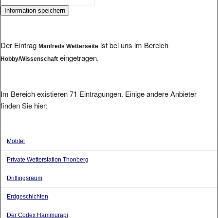
Der Eintrag
ist bei uns im Bereich
Manfreds Wetterseite
eingetragen.
Hobby/Wissenschaft
Im Bereich existieren 71 Eintragungen. Einige andere Anbieter
finden Sie hier:
Mobtel
Private Wetterstation Thonberg
Drillingsraum
Erdgeschichten
Der Codex Hammurapi