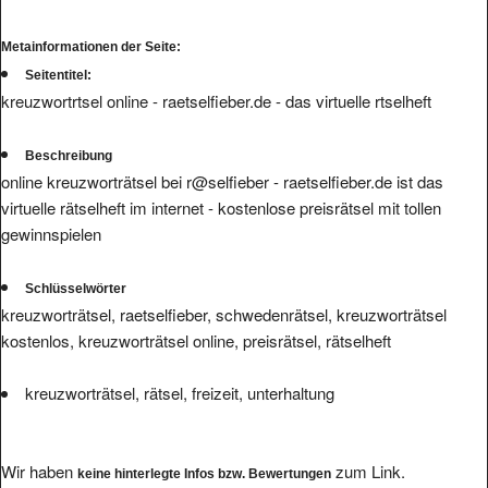
Metainformationen der Seite:
Seitentitel:
kreuzwortrtsel online - raetselfieber.de - das virtuelle rtselheft
Beschreibung
online kreuzworträtsel bei r@selfieber - raetselfieber.de ist das
virtuelle rätselheft im internet - kostenlose preisrätsel mit tollen
gewinnspielen
Schlüsselwörter
kreuzworträtsel, raetselfieber, schwedenrätsel, kreuzworträtsel
kostenlos, kreuzworträtsel online, preisrätsel, rätselheft
kreuzworträtsel, rätsel, freizeit, unterhaltung
Wir haben
zum Link.
keine hinterlegte Infos bzw. Bewertungen