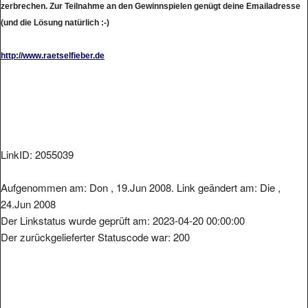
(und die Lösung natürlich :-)
http://www.raetselfieber.de
LinkID: 2055039
Aufgenommen am: Don , 19.Jun 2008. Link geändert am: Die ,
24.Jun 2008
Der Linkstatus wurde geprüft am: 2023-04-20 00:00:00
Der zurückgelieferter Statuscode war: 200